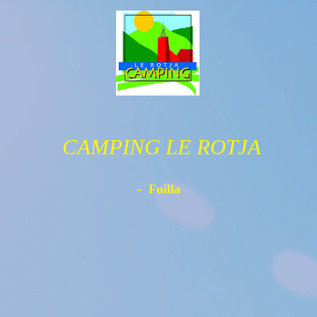
CAMPING LE ROTJA
- Fuilla