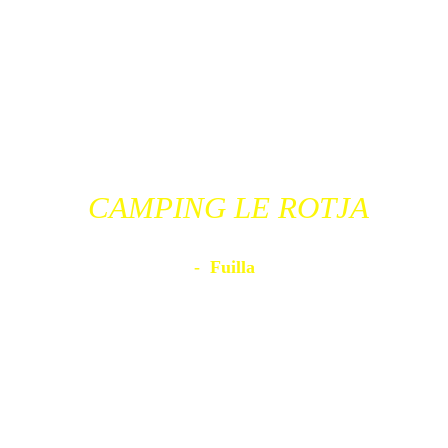
CAMPING LE ROTJA
- Fuilla