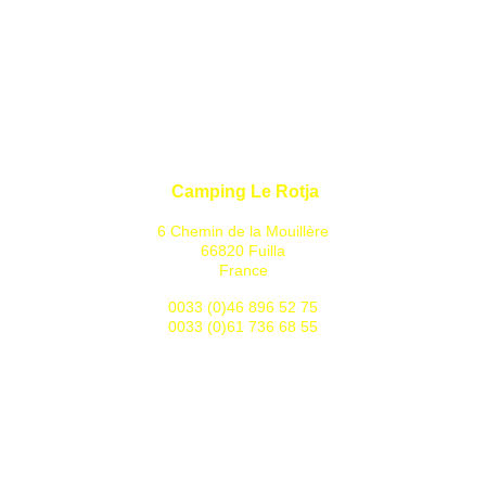
Camping Le Rotja
6 Chemin de la Mouillère
66820 Fuilla
France
0033 (0)46 896 52 75
0033 (0)61 736 68 55