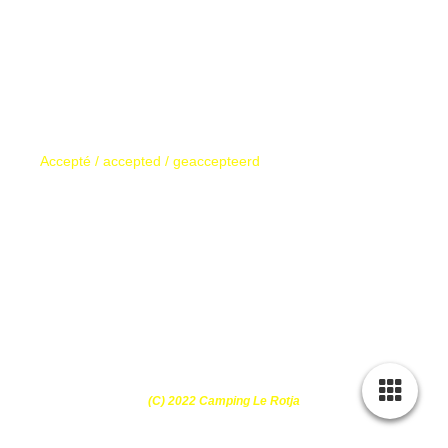
Accepté / accepted / geaccepteerd
(C) 2022 Camping Le Rotja