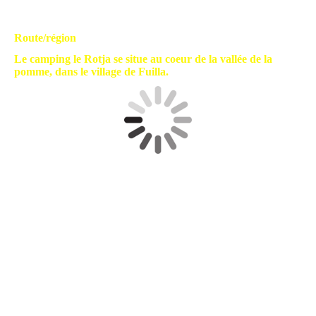
Route/région
Le camping le Rotja se situe au coeur de la vallée de la
pomme, dans le village de Fuilla.